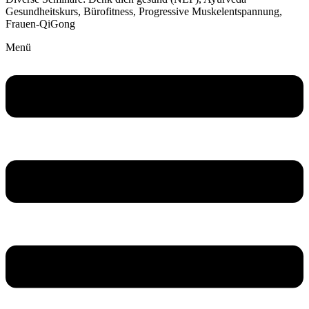
Gesundheitskurs, Bürofitness, Progressive Muskelentspannung,
Frauen-QiGong
Menü