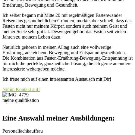
Ernährung, Bewegung und Gesundheit.
Ich selber begann mit Mitte 20 mit regelmäßigen Fastenwander-
Reisen aus gesundheitlichen Gründen, merkte aber schnell, dass das
Fasten nicht nur meinem Körper, sondern auch meinem Geist und
meiner Seele sehr gut tat. Deswegen gehört das Fasten seit vielen
Jahren zu meinem Leben dazu.
Natürlich gehören in meinen Alltag auch eine vollwertige
Ernährung, ausreichend Bewegung und Entspannungsmethoden.
Die Kombination aus Fasten-Ernährung-Bewegung-Entspannung ist
für mich die perfekte, ganzheitliche Lösung, die ich gerne an andere
Interessierte weitergeben möchte.
Ich freue mich auf einen interessanten Austausch mit Dir!
Nimm Kontakt auf!
meine qualifikation
Eine Auswahl meiner Ausbildungen:
Personalfachkauffrau