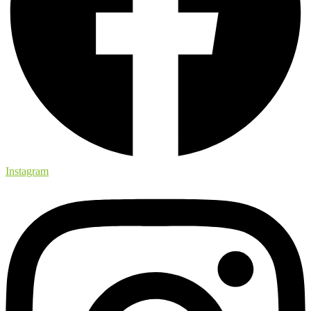
Instagram