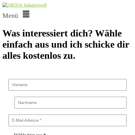
Menü
Was interessiert dich? Wähle
einfach aus und ich schicke dir
alles kostenlos zu.