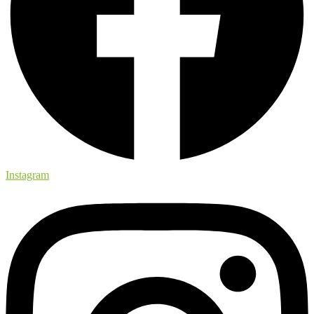
Instagram