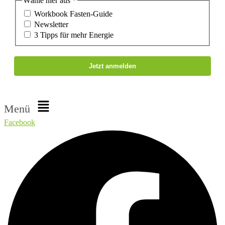
Wähle hier aus
*
Workbook Fasten-Guide
Newsletter
3 Tipps für mehr Energie
Menü
Facebook